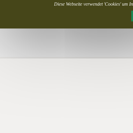
Diese Webseite verwendet 'Cookies' um In