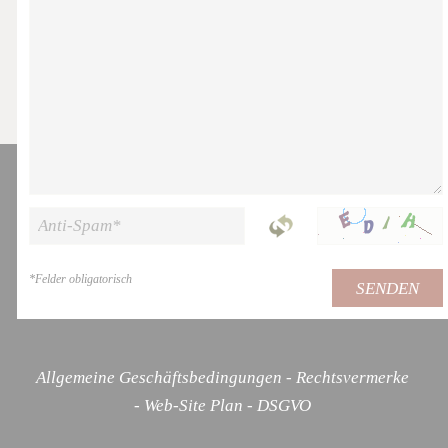
*
Felder obligatorisch
SENDEN
Allgemeine Geschäftsbedingungen
Rechtsvermerke
Web-Site Plan
DSGVO