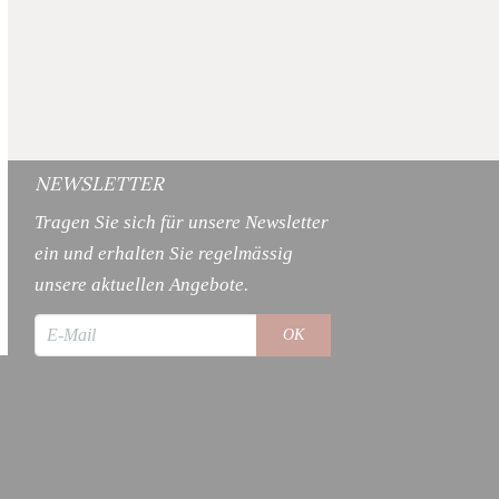
NEWSLETTER
Tragen Sie sich für unsere Newsletter
ein und erhalten Sie regelmässig
unsere aktuellen Angebote.