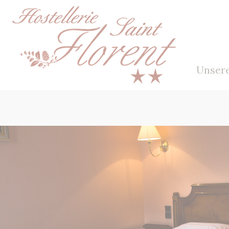
Cookie-Einstellungen
Unser