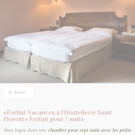
Bar & terrasse
Horaires
Tourisme
Retour
«Forfait Vacances à l’Hostellerie Saint
Florent» Forfait pour 7 nuits
Vous logez dans une
chambre pour sept nuits avec les petits