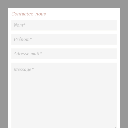
Contactez-nous