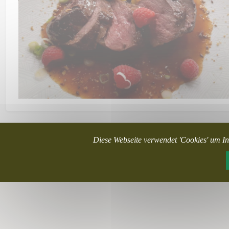
Diese Webseite verwendet 'Cookies' um In