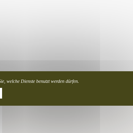
ie, welche Dienste benutzt werden dürfen.