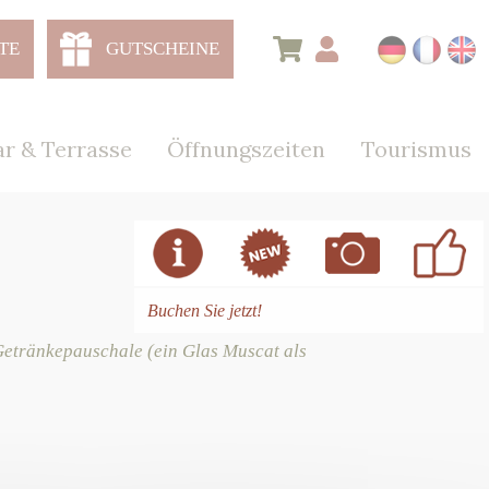
TE
GUTSCHEINE
r & Terrasse
Öffnungszeiten
Tourismus
Buchen Sie jetzt!
Getränkepauschale (ein Glas Muscat als