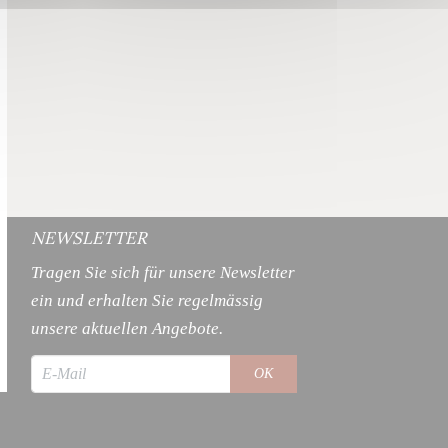
NEWSLETTER
Tragen Sie sich für unsere Newsletter
ein und erhalten Sie regelmässig
unsere aktuellen Angebote.