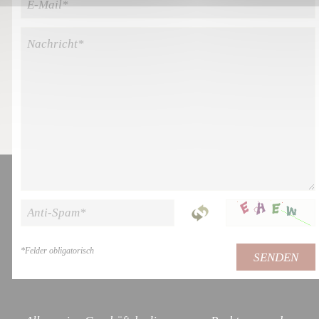
*
Felder obligatorisch
SENDEN