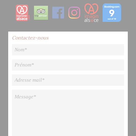
Contactez-nous